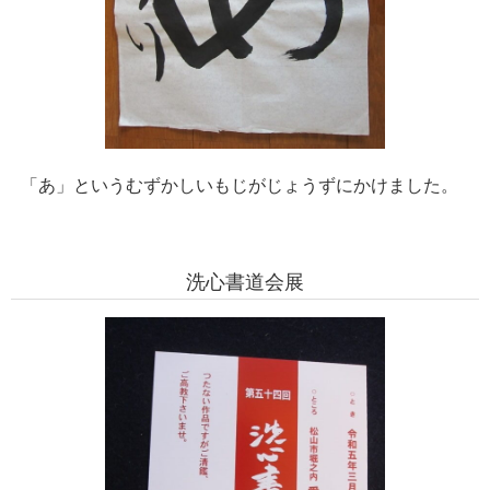
「あ」というむずかしいもじがじょうずにかけました。
洗心書道会展