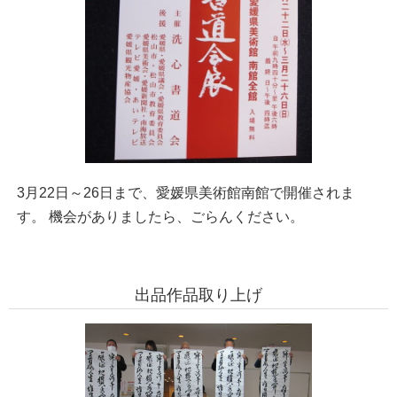
3月22日～26日まで、愛媛県美術館南館で開催されま
す。 機会がありましたら、ごらんください。
出品作品取り上げ