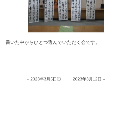
書いた中からひとつ選んでいただく会です。
«
2023年3月5日①
2023年3月12日
»
美しい字は 一生の宝です