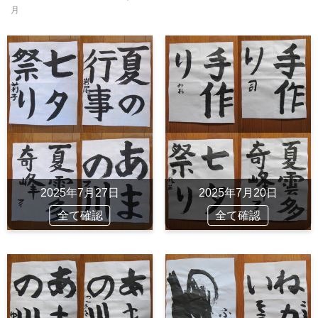
月
2025年7月27日
2025年7月20日
全て確認
全て確認