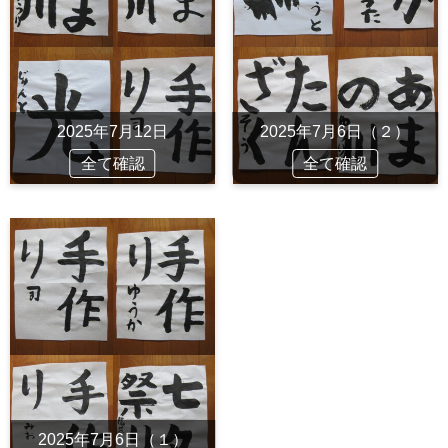
2025年7月12日
2025年7月6日（２）
全て確認
全て確認
2025年7月6日（１）