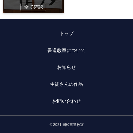
全て確認
トップ
書道教室について
お知らせ
生徒さんの作品
お問い合わせ
© 2021 国松書道教室