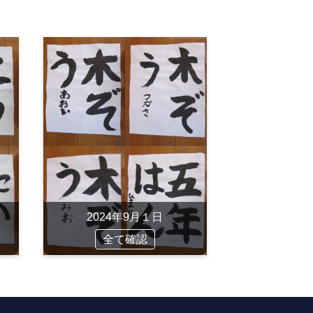
2024年9月１日
全て確認