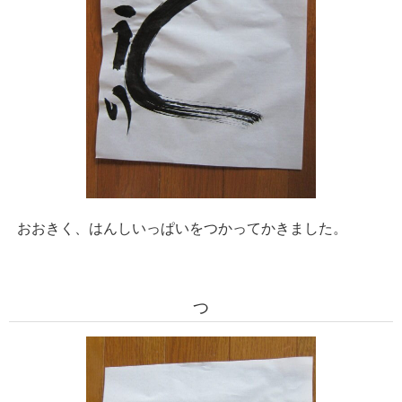
おおきく、はんしいっぱいをつかってかきました。
つ