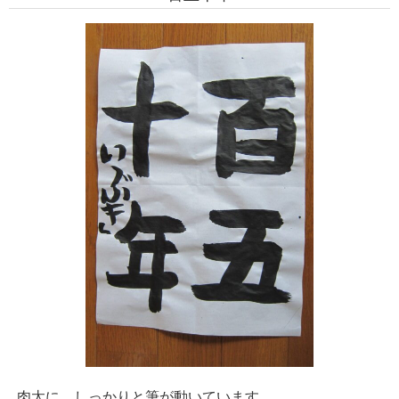
肉太に、しっかりと筆が動いています。