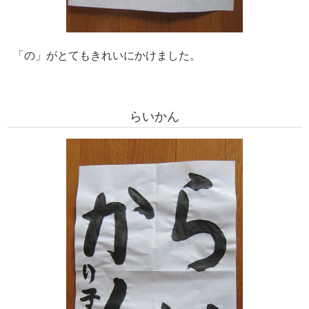
「の」がとてもきれいにかけました。
らいかん