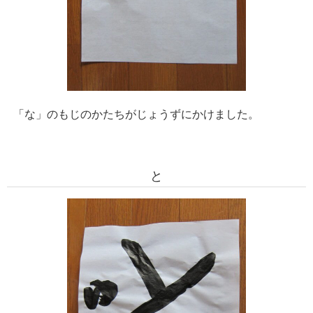
「な」のもじのかたちがじょうずにかけました。
と