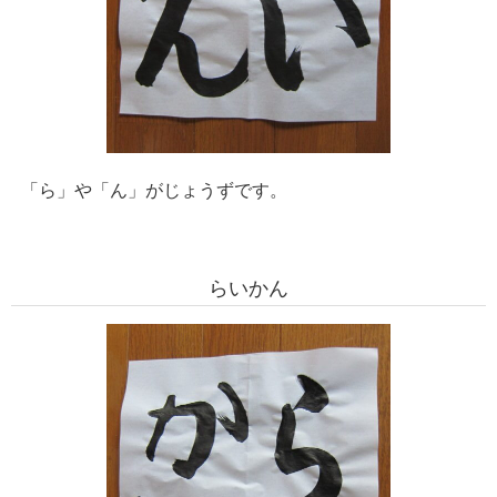
「ら」や「ん」がじょうずです。
らいかん