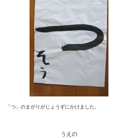
「つ」のまがりがじょうずにかけました。
うえの