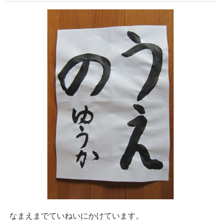
なまえまでていねいにかけています。