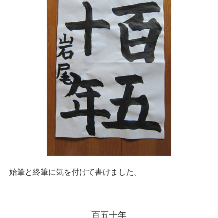
始筆と終筆に気を付けて書けました。
百五十年