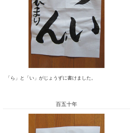
「ら」と「い」がじょうずに書けました。
百五十年