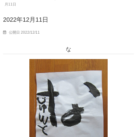
月11日
2022年12月11日
公開日 2022/12/11
な