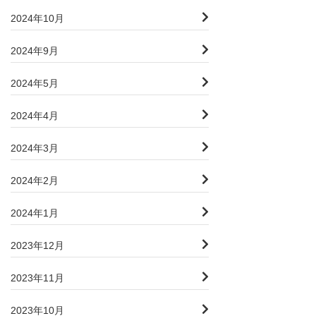
2024年10月
2024年9月
2024年5月
2024年4月
2024年3月
2024年2月
2024年1月
2023年12月
2023年11月
2023年10月