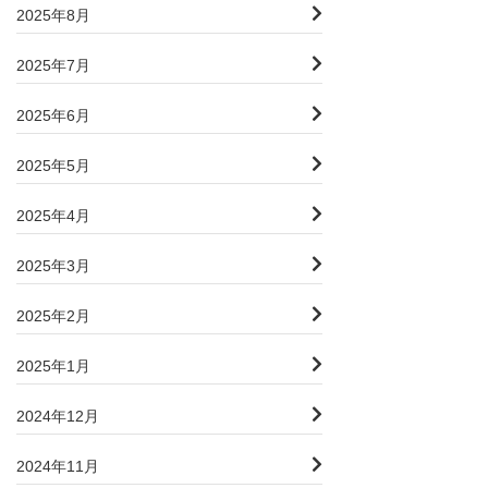
2025年8月
2025年7月
2025年6月
2025年5月
2025年4月
2025年3月
2025年2月
2025年1月
2024年12月
2024年11月