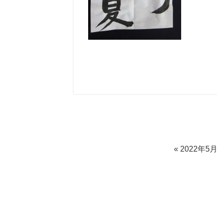
«
2022年5