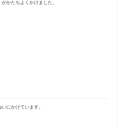
」がかたちよくかけました。
ねいにかけています。