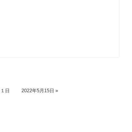
月１日
2022年5月15日
»