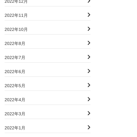
2022年12月
2022年11月
2022年10月
2022年8月
2022年7月
2022年6月
2022年5月
2022年4月
2022年3月
2022年1月