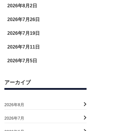
2026年8月2日
2026年7月26日
2026年7月19日
2026年7月11日
2026年7月5日
アーカイブ
2026年8月
2026年7月