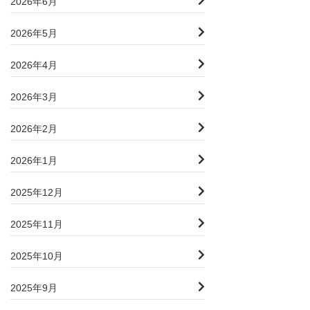
2026年6月
2026年5月
2026年4月
2026年3月
2026年2月
2026年1月
2025年12月
2025年11月
2025年10月
2025年9月