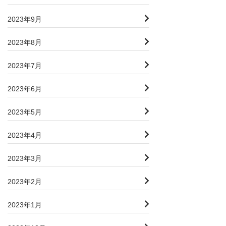
2023年9月
2023年8月
2023年7月
2023年6月
2023年5月
2023年4月
2023年3月
2023年2月
2023年1月