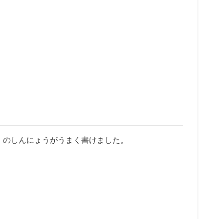
」のしんにょうがうまく書けました。