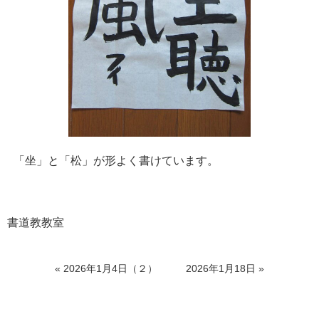
「坐」と「松」が形よく書けています。
書道教教室
«
2026年1月4日（２）
2026年1月18日
»