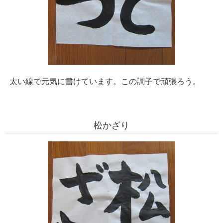
太い線で元気に書けています。この調子で頑張ろう。
松かざり