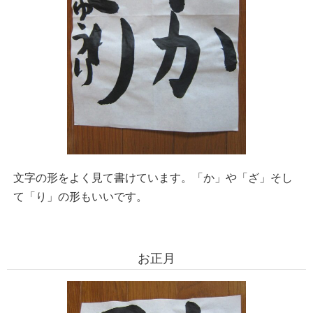
文字の形をよく見て書けています。「か」や「ざ」そし
て「り」の形もいいです。
お正月