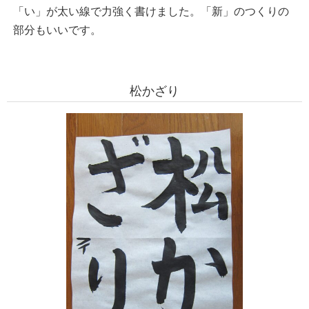
「い」が太い線で力強く書けました。「新」のつくりの
部分もいいです。
松かざり