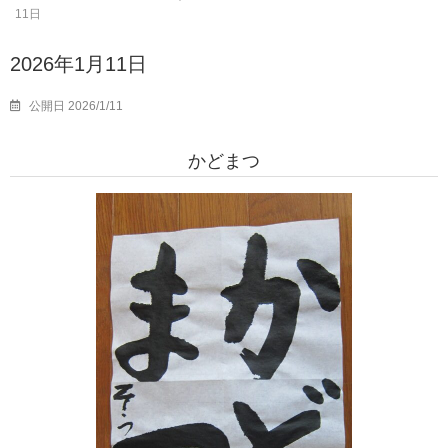
11日
2026年1月11日
公開日 2026/1/11
かどまつ