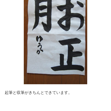
起筆と収筆がきちんとできています。