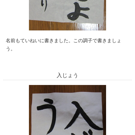
名前もていねいに書きました。この調子で書きましょ
う。
入じょう