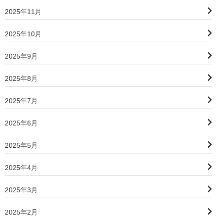
2025年11月
2025年10月
2025年9月
2025年8月
2025年7月
2025年6月
2025年5月
2025年4月
2025年3月
2025年2月