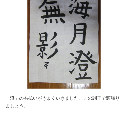
「澄」の右払いがうまくいきました。この調子で頑張り
ましょう。