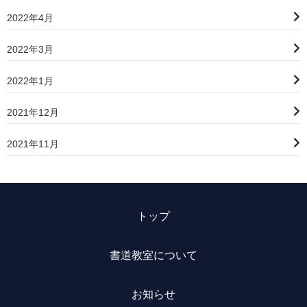
2022年4月
2022年3月
2022年1月
2021年12月
2021年11月
トップ
書道教室について
お知らせ