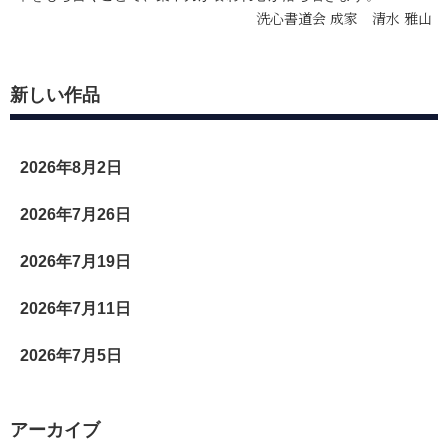
洗心書道会 成家 清水 雅山
新しい作品
2026年8月2日
2026年7月26日
2026年7月19日
2026年7月11日
2026年7月5日
アーカイブ