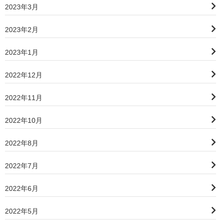
2023年3月
2023年2月
2023年1月
2022年12月
2022年11月
2022年10月
2022年8月
2022年7月
2022年6月
2022年5月