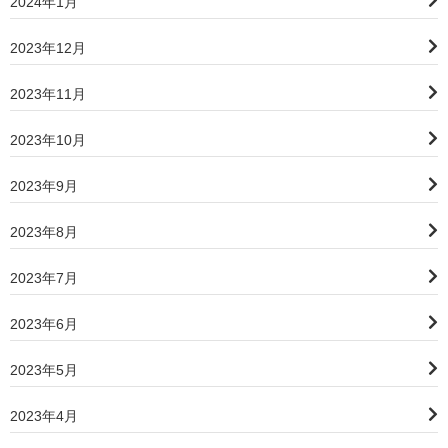
2024年1月
2023年12月
2023年11月
2023年10月
2023年9月
2023年8月
2023年7月
2023年6月
2023年5月
2023年4月