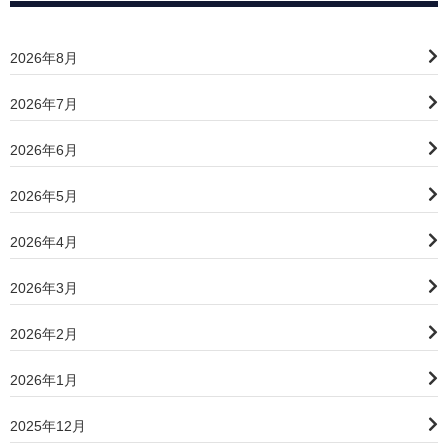
2026年8月
2026年7月
2026年6月
2026年5月
2026年4月
2026年3月
2026年2月
2026年1月
2025年12月