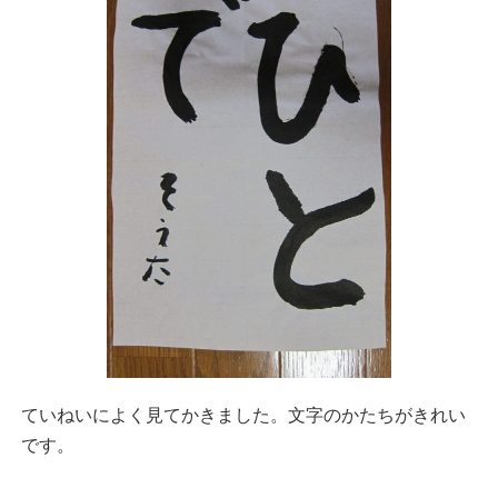
ていねいによく見てかきました。文字のかたちがきれい
です。