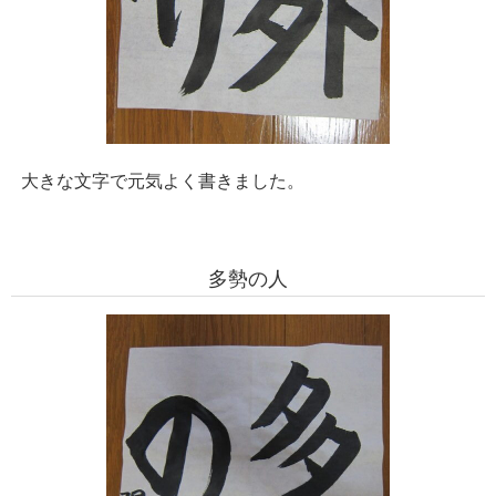
大きな文字で元気よく書きました。
多勢の人