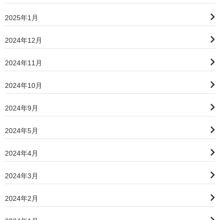
2025年1月
2024年12月
2024年11月
2024年10月
2024年9月
2024年5月
2024年4月
2024年3月
2024年2月