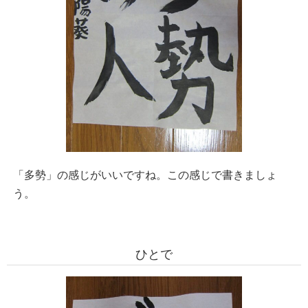
「多勢」の感じがいいですね。この感じで書きましょ
う。
ひとで