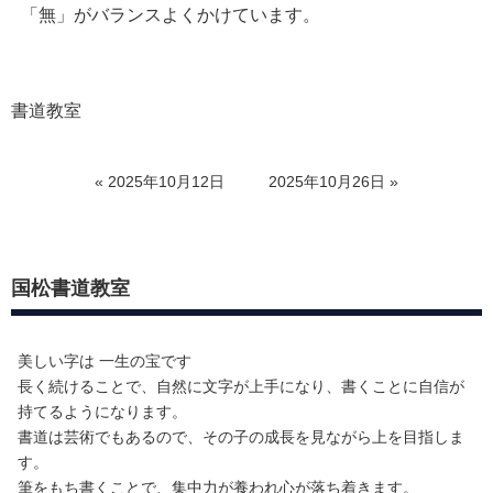
「無」がバランスよくかけています。
書道教室
«
2025年10月12日
2025年10月26日
»
国松書道教室
美しい字は 一生の宝です
長く続けることで、自然に文字が上手になり、書くことに自信が
持てるようになります。
書道は芸術でもあるので、その子の成長を見ながら上を目指しま
す。
筆をもち書くことで、集中力が養われ心が落ち着きます。