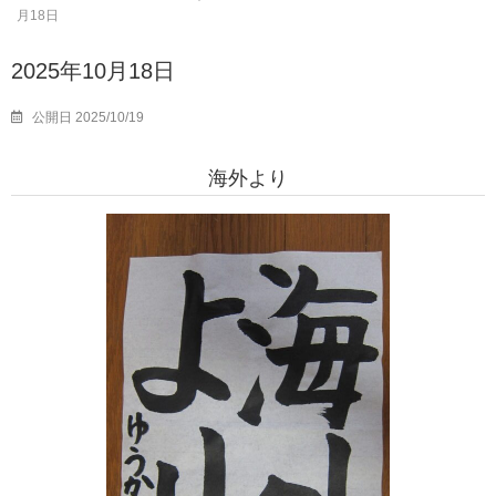
月18日
2025年10月18日
公開日 2025/10/19
海外より