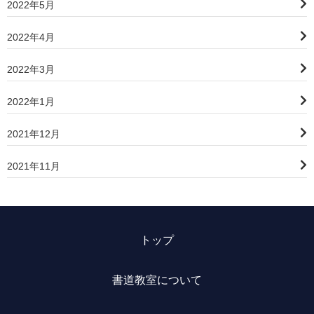
2022年5月
2022年4月
2022年3月
2022年1月
2021年12月
2021年11月
トップ
書道教室について