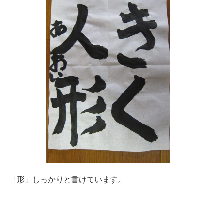
「形」しっかりと書けています。