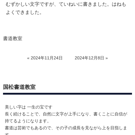
むずかしい文字ですが、ていねいに書きました。はねも
よくできました。
書道教室
«
2024年11月24日
2024年12月8日
»
国松書道教室
美しい字は 一生の宝です
長く続けることで、自然に文字が上手になり、書くことに自信が
持てるようになります。
書道は芸術でもあるので、その子の成長を見ながら上を目指しま
す。