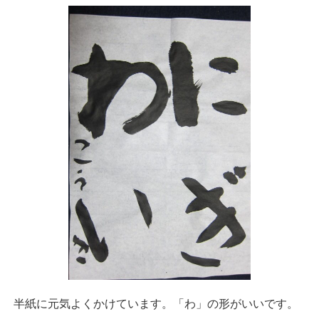
半紙に元気よくかけています。「わ」の形がいいです。