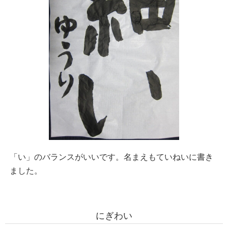
「い」のバランスがいいです。名まえもていねいに書き
ました。
にぎわい