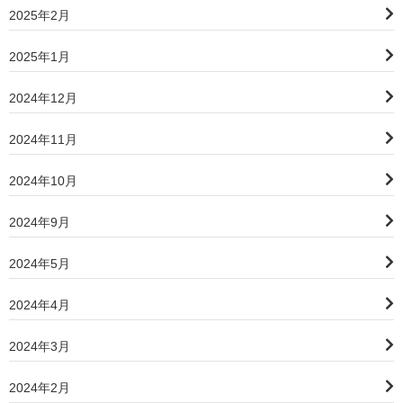
2025年2月
2025年1月
2024年12月
2024年11月
2024年10月
2024年9月
2024年5月
2024年4月
2024年3月
2024年2月