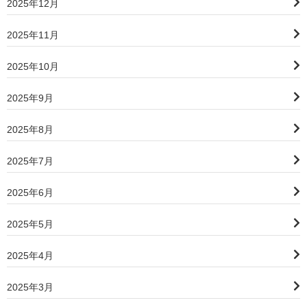
2025年12月
2025年11月
2025年10月
2025年9月
2025年8月
2025年7月
2025年6月
2025年5月
2025年4月
2025年3月