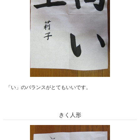
「い」のバランスがとてもいいです。
きく人形