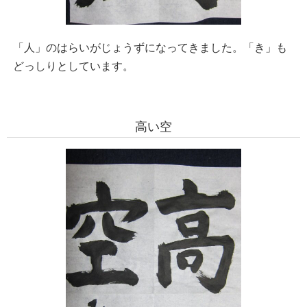
「人」のはらいがじょうずになってきました。「き」も
どっしりとしています。
高い空