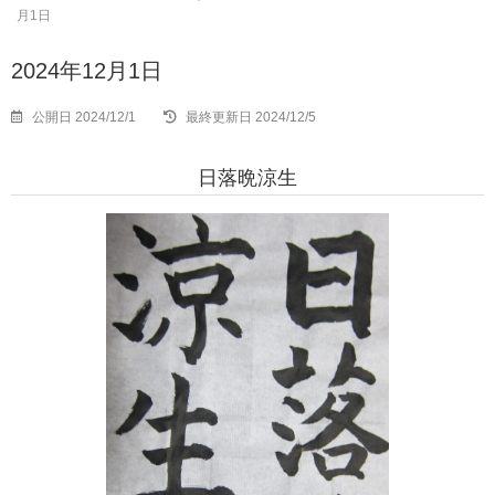
月1日
2024年12月1日
公開日 2024/12/1
最終更新日 2024/12/5
日落晩涼生