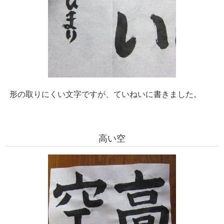
形の取りにくい文字ですが、ていねいに書きました。
高い空