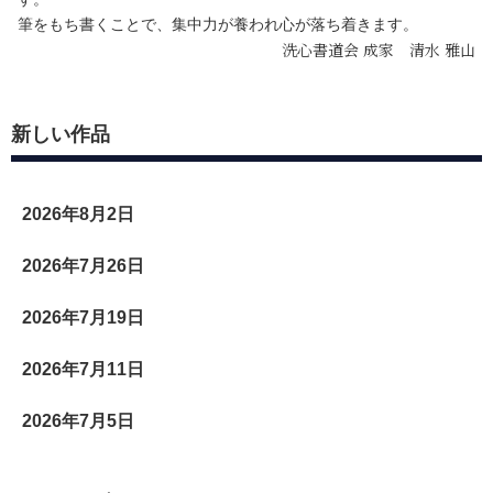
筆をもち書くことで、集中力が養われ心が落ち着きます。
洗心書道会 成家 清水 雅山
新しい作品
2026年8月2日
2026年7月26日
2026年7月19日
2026年7月11日
2026年7月5日