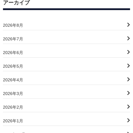
アーカイブ
2026年8月
2026年7月
2026年6月
2026年5月
2026年4月
2026年3月
2026年2月
2026年1月