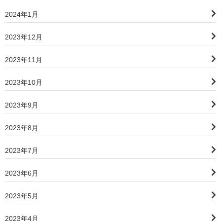
2024年1月
2023年12月
2023年11月
2023年10月
2023年9月
2023年8月
2023年7月
2023年6月
2023年5月
2023年4月