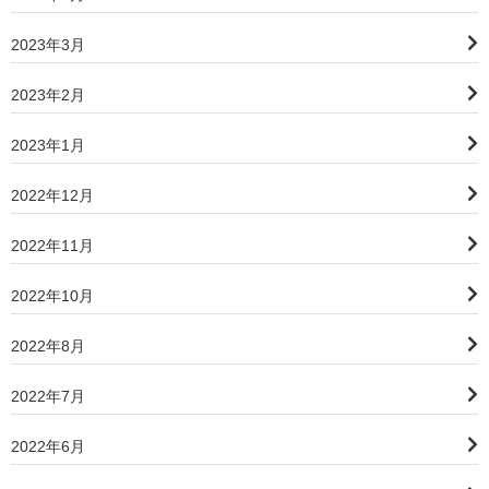
2023年3月
2023年2月
2023年1月
2022年12月
2022年11月
2022年10月
2022年8月
2022年7月
2022年6月