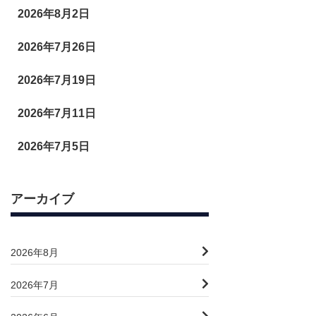
2026年8月2日
2026年7月26日
2026年7月19日
2026年7月11日
2026年7月5日
アーカイブ
2026年8月
2026年7月