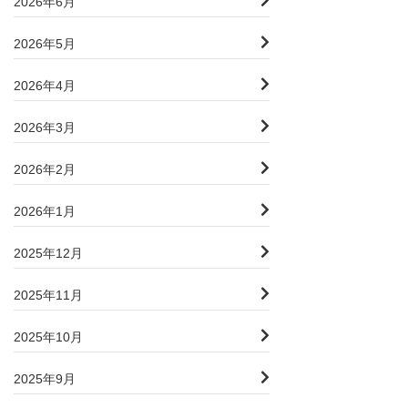
2026年6月
2026年5月
2026年4月
2026年3月
2026年2月
2026年1月
2025年12月
2025年11月
2025年10月
2025年9月