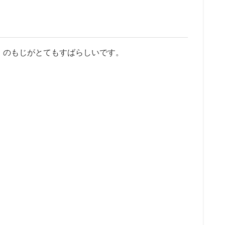
」のもじがとてもすばらしいです。