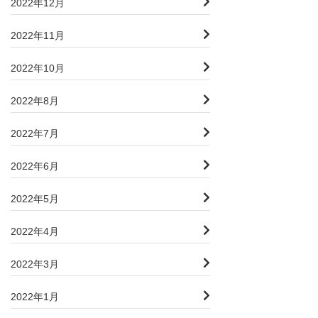
2022年12月
2022年11月
2022年10月
2022年8月
2022年7月
2022年6月
2022年5月
2022年4月
2022年3月
2022年1月