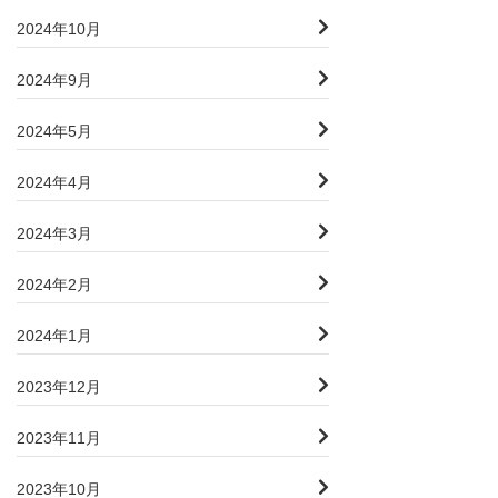
2024年10月
2024年9月
2024年5月
2024年4月
2024年3月
2024年2月
2024年1月
2023年12月
2023年11月
2023年10月