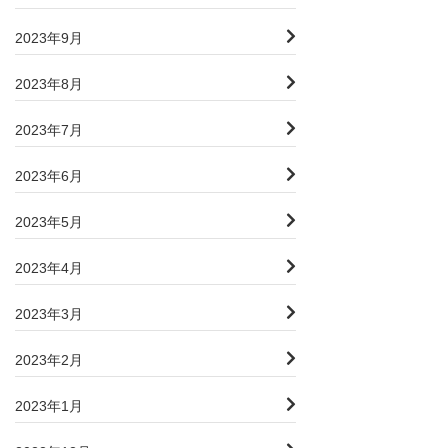
2023年9月
2023年8月
2023年7月
2023年6月
2023年5月
2023年4月
2023年3月
2023年2月
2023年1月