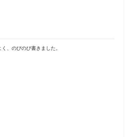
よく、のびのび書きました。