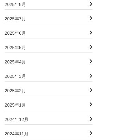
2025年8月
2025年7月
2025年6月
2025年5月
2025年4月
2025年3月
2025年2月
2025年1月
2024年12月
2024年11月