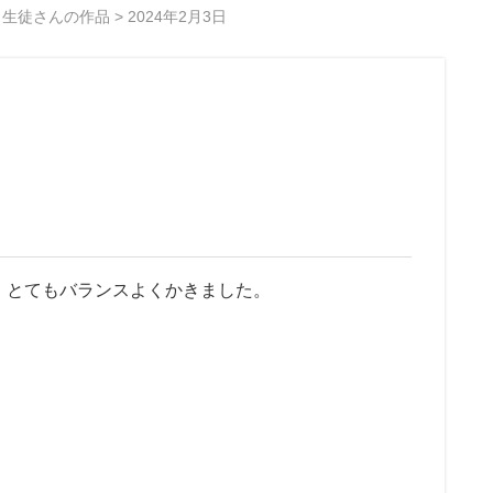
>
生徒さんの作品
>
2024年2月3日
」とてもバランスよくかきました。