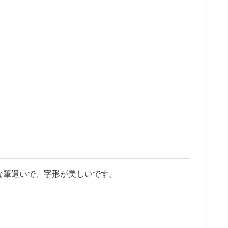
な筆遣いで、字形が美しいです。