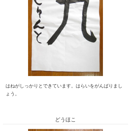
はねがしっかりとできています。はらいをがんばりまし
ょう。
どうほこ