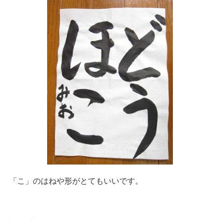
「こ」のはねや形がとてもいいです。