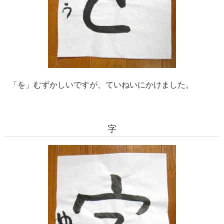
「を」むずかしいですが、ていねいにかけました。
字