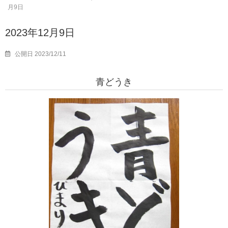
月9日
2023年12月9日
公開日 2023/12/11
青どうき