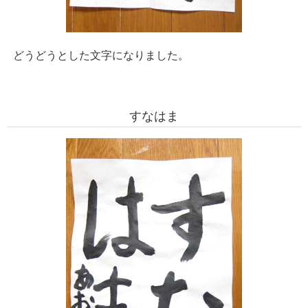
どうどうとした文字になりました。
すなはま