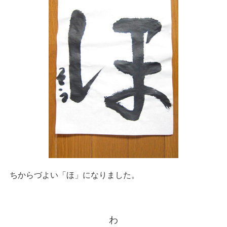
ちからづよい「ほ」になりました。
わ