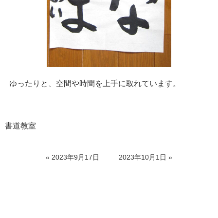
ゆったりと、空間や時間を上手に取れています。
書道教室
«
2023年9月17日
2023年10月1日
»