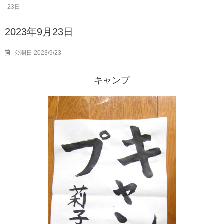
23日
2023年9月23日
公開日 2023/9/23
キャンプ