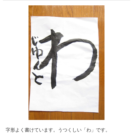
字形よく書けています。うつくしい「わ」です。