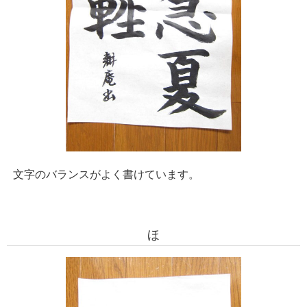
文字のバランスがよく書けています。
ほ