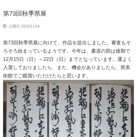
第73回秋季県展
公開日 2024/11/24
第73回秋季県展に向けて、作品を提出しました。審査もそ
ろそろ始まっているようです。今年は、書道の部は後期で
12月15日（日）～22日（日）までとなっています。運よく
入選しておりましたら、また、機会がありましたら、県美
術館でご鑑賞いただけたらと思います。